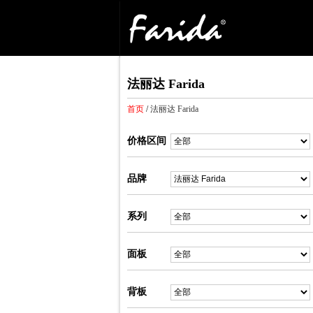
法丽达 Farida
首页
/
法丽达 Farida
价格区间
品牌
系列
面板
背板