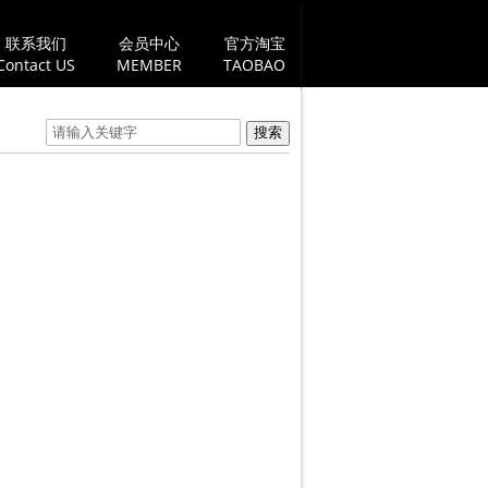
联系我们
会员中心
官方淘宝
Contact US
MEMBER
TAOBAO