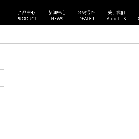
产品中心
新闻中心
经销通路
关于我们
PRODUCT
NEWS
DEALER
About US