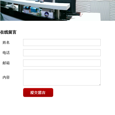
在线留言
姓名
电话
邮箱
内容