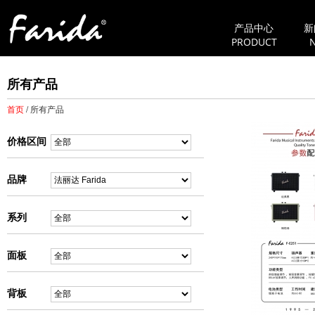
产品中心
新
PRODUCT
所有产品
首页
/
所有产品
价格区间
品牌
系列
面板
背板