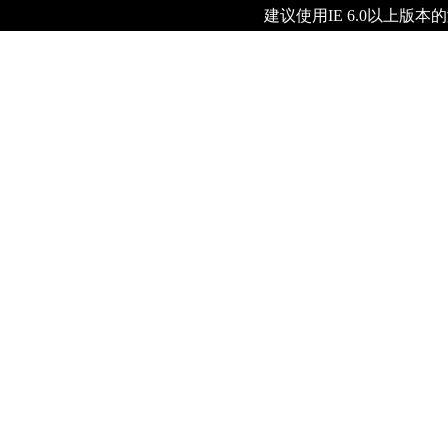
建议使用IE 6.0以上版